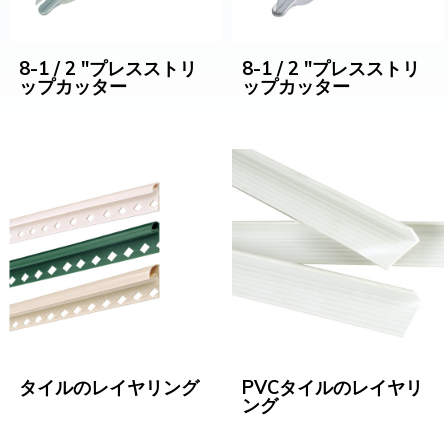
8-1 / 2 "プレスストリ
8-1 / 2 "プレスストリ
ップカッター
ップカッター
タイルのレイヤリング
PVCタイルのレイヤリ
ング