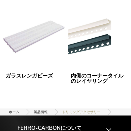
ガラスレンガビーズ
内側のコーナータイル
のレイヤリング
ホーム
製品情報
トリミングアクセサリー
FERRO-CARBONについて